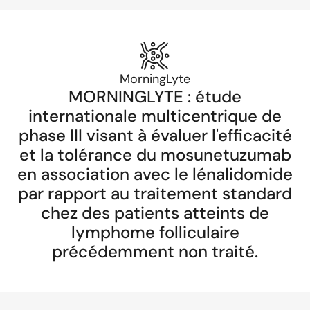
MorningLyte
MORNINGLYTE : étude
internationale multicentrique de
phase III visant à évaluer l'efficacité
et la tolérance du mosunetuzumab
en association avec le lénalidomide
par rapport au traitement standard
chez des patients atteints de
lymphome folliculaire
précédemment non traité.