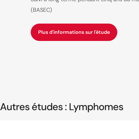
(BASEC)
Plus d'informations sur l'étude
Autres études : Lymphomes