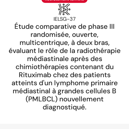
IELSG-37
Étude comparative de phase III
randomisée, ouverte,
multicentrique, à deux bras,
évaluant le rôle de la radiothérapie
médiastinale après des
chimiothérapies contenant du
Rituximab chez des patients
atteints d'un lymphome primaire
médiastinal à grandes cellules B
(PMLBCL) nouvellement
diagnostiqué.