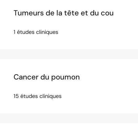
Tumeurs de la tête et du cou
1 études cliniques
Cancer du poumon
15 études cliniques