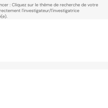
ancer : Cliquez sur le thème de recherche de votre
ectement l'investigateur/l'investigatrice
(e).