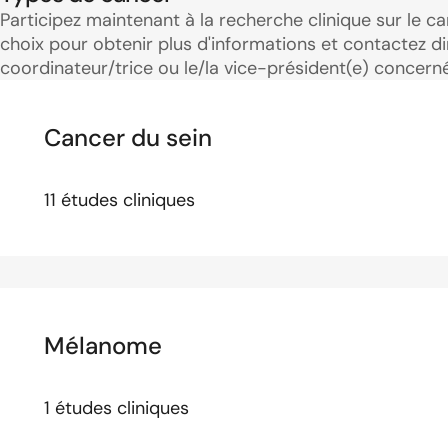
Participez maintenant à la recherche clinique sur le c
choix pour obtenir plus d'informations et contactez dir
coordinateur/trice ou le/la vice-président(e) concerné
Cancer du sein
11 études cliniques
Mélanome
1 études cliniques