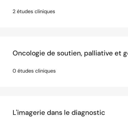
2 études cliniques
Oncologie de soutien, palliative et g
0 études cliniques
L'imagerie dans le diagnostic