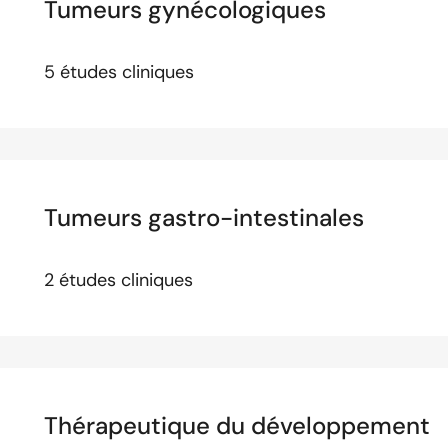
Tumeurs gynécologiques
5 études cliniques
Tumeurs gastro-intestinales
2 études cliniques
Thérapeutique du développement