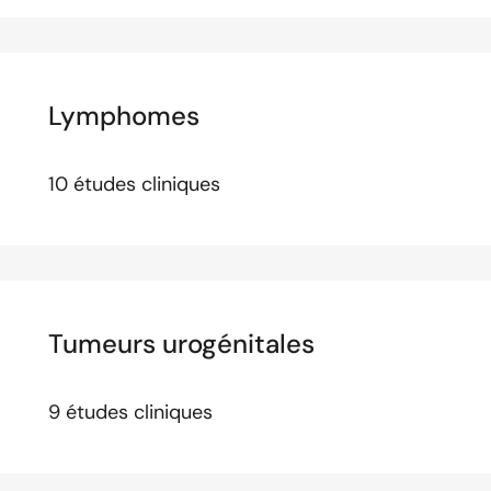
Lymphomes
10 études cliniques
Tumeurs urogénitales
9 études cliniques