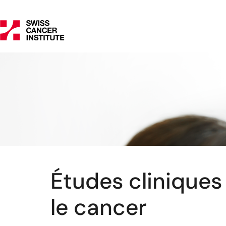
Études cliniques
le cancer