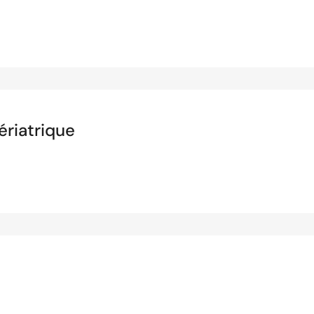
ériatrique